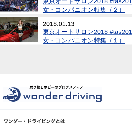
東京オートサロン2018 #tas2
女・コンパニオン特集（２）
2018.01.13
東京オートサロン2018 #tas2
女・コンパニオン特集（１）