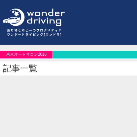
東京オートサロン2018
記事一覧