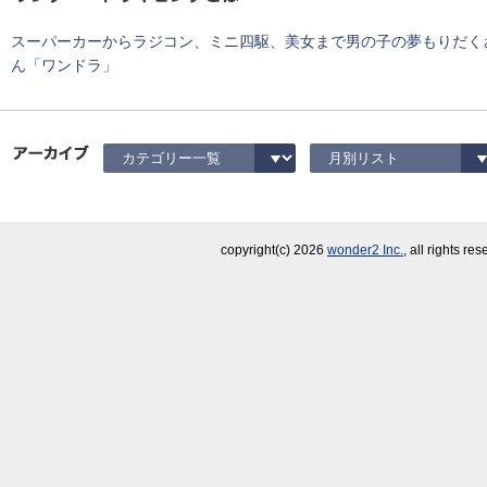
スーパーカーからラジコン、ミニ四駆、美女まで男の子の夢もりだく
ん「ワンドラ」
copyright(c)
2026
wonder2 Inc.
, all rights re