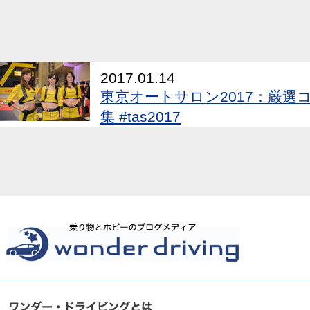
2017.01.14
東京オートサロン2017：厳選
集 #tas2017