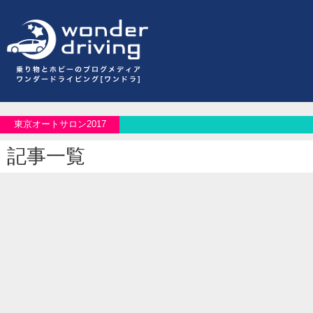
東京オートサロン2017
記事一覧