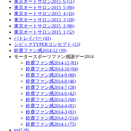
東京オートサロン2015_6 (51)
東京オートサロン2015_5 (86)
東京オートサロン2015_4 (16)
東京オートサロン2015_3 (28)
東京オートサロン2015_2 (86)
東京オートサロン2015_1 (52)
パトレイバー (41)
シビックTYPERコンセプト (13)
鈴鹿ファン感2014-12 (39)
モータースポーツファン感謝デー2014
鈴鹿ファン感2014-11 (81)
鈴鹿ファン感2014-10 (94)
鈴鹿ファン感2014-9 (80)
鈴鹿ファン感2014-8 (46)
鈴鹿ファン感2014-7 (28)
鈴鹿ファン感2014-6 (42)
鈴鹿ファン感2014-5 (68)
鈴鹿ファン感2014-4 (81)
鈴鹿ファン感2014-3 (81)
鈴鹿ファン感2014-2 (214)
鈴鹿ファン感2014-1 (75)
test2 (8)