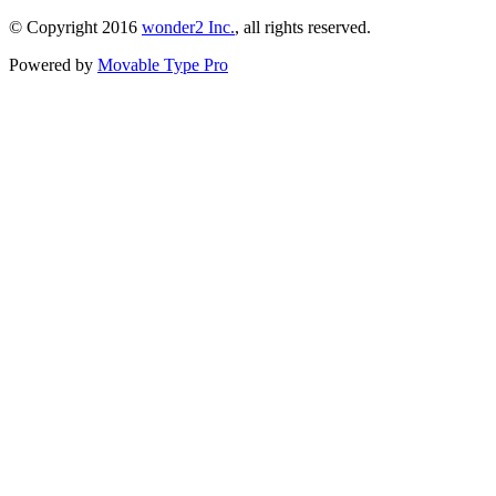
© Copyright 2016
wonder2 Inc.
, all rights reserved.
Powered by
Movable Type Pro