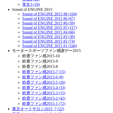
美女3 (10)
Sound of ENGINE 2015
Sound of ENGINE 2015 #8 (104)
Sound of ENGINE 2015 #6 (67)
Sound of ENGINE 2015 #6 (39)
Sound of ENGINE 2015 #5 (117)
Sound of ENGINE 2015 #4 (66)
Sound of ENGINE 2015 #3 (30)
Sound of ENGINE 2015 #2 (74)
Sound of ENGINE 2015 #1 (240)
モータースポーツファン感謝デー2015
鈴鹿ファン感2015-10
鈴鹿ファン感2015-9
鈴鹿ファン感2015-8
鈴鹿ファン感2015-7 (15)
鈴鹿ファン感2015-6 (8)
鈴鹿ファン感2015-5 (26)
鈴鹿ファン感2015-4 (33)
鈴鹿ファン感2015-3 (15)
鈴鹿ファン感2015-2 (42)
鈴鹿ファン感2015-1 (72)
東京オートサロン2015_7 (22)