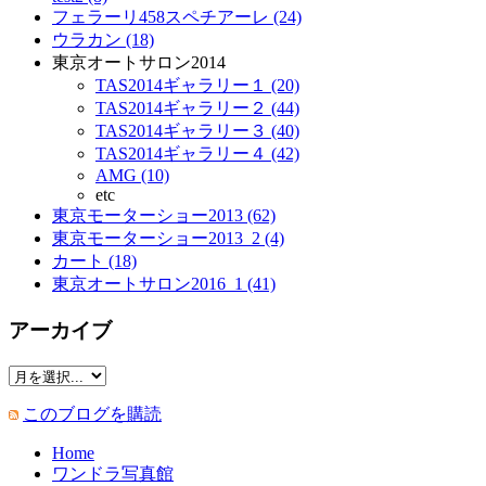
フェラーリ458スペチアーレ (24)
ウラカン (18)
東京オートサロン2014
TAS2014ギャラリー１ (20)
TAS2014ギャラリー２ (44)
TAS2014ギャラリー３ (40)
TAS2014ギャラリー４ (42)
AMG (10)
etc
東京モーターショー2013 (62)
東京モーターショー2013_2 (4)
カート (18)
東京オートサロン2016_1 (41)
アーカイブ
このブログを購読
Home
ワンドラ写真館