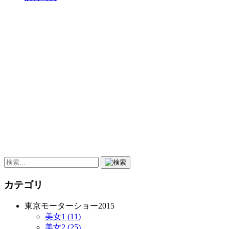
カテゴリ
東京モーターショー2015
美女1 (11)
美女2 (25)