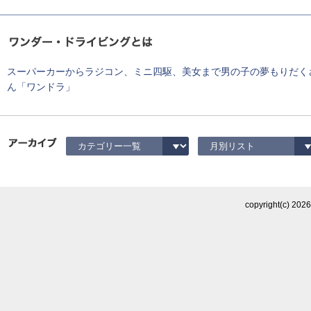
スーパーカーからラジコン、ミニ四駆、美女まで男の子の夢もりだく
ん「ワンドラ」
copyright(c)
202