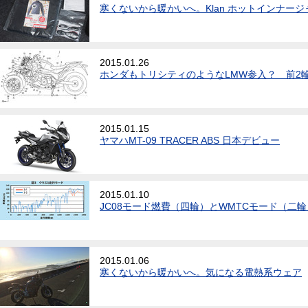
寒くないから暖かいへ。Klan ホットインナー
2015.01.26
ホンダもトリシティのようなLMW参入？ 前2
2015.01.15
ヤマハMT-09 TRACER ABS 日本デビュー
2015.01.10
JC08モード燃費（四輪）とWMTCモード（二
2015.01.06
寒くないから暖かいへ。気になる電熱系ウェア