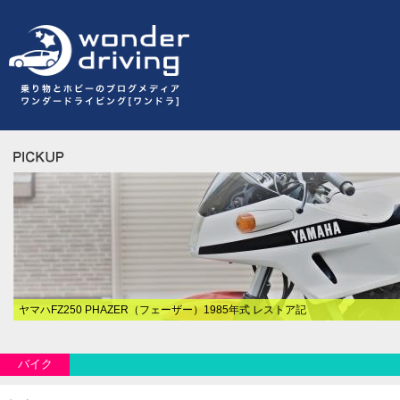
ヤマハFZ250 PHAZER（フェーザー）1985年式 レストア記
バイク