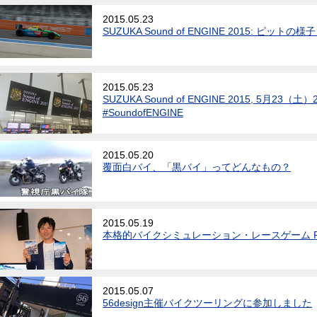
2015.05.23
SUZUKA Sound of ENGINE 2015: ピットの様子 
2015.05.23
SUZUKA Sound of ENGINE 2015, 5月23（
#SoundofENGINE
2015.05.20
覆面白バイ、「黒バイ」ってどんなもの？
2015.05.19
本格的バイクシミュレーション・レースゲーム R
2015.05.07
56design主催バイクツーリングに参加しました