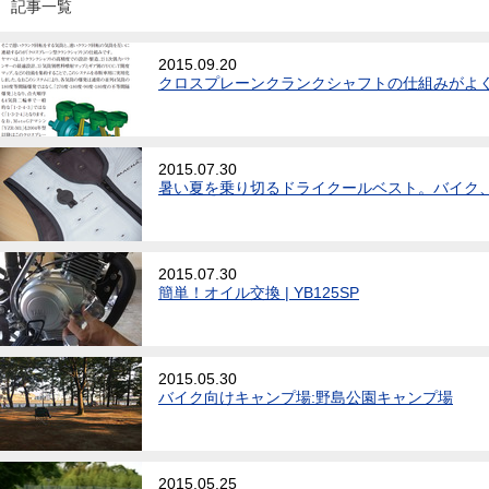
記事一覧
2015.09.20
クロスプレーンクランクシャフトの仕組みがよ
2015.07.30
暑い夏を乗り切るドライクールベスト。バイク
2015.07.30
簡単！オイル交換 | YB125SP
2015.05.30
バイク向けキャンプ場:野島公園キャンプ場
2015.05.25