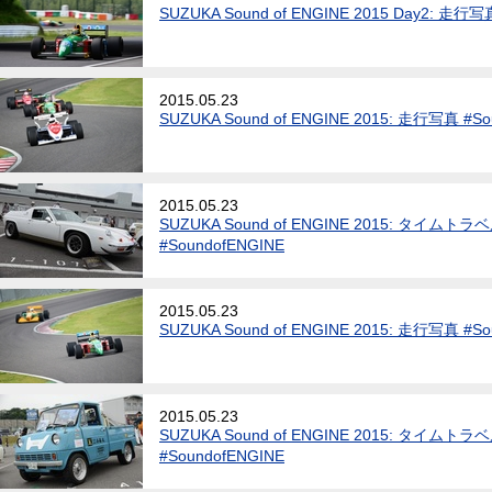
SUZUKA Sound of ENGINE 2015 Day2: 走行写
2015.05.23
SUZUKA Sound of ENGINE 2015: 走行写真 #So
2015.05.23
SUZUKA Sound of ENGINE 2015: タイ
#SoundofENGINE
2015.05.23
SUZUKA Sound of ENGINE 2015: 走行写真 #So
2015.05.23
SUZUKA Sound of ENGINE 2015: タイ
#SoundofENGINE