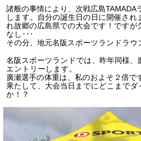
諸般の事情により、次戦広島TAMAD
します。自分の誕生日の日に開催され
れ故郷の広島県での大会です！ですが欠
なし･･･
その分、地元名阪スポーツランドラウ
名阪スポーツランドでは、昨年同様、
エントリーします。
廣瀬選手の体重は、私のおよそ２倍です
果たして、大会当日までにどこまでダ
か！？