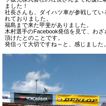
ました！
社長さんも、ダイハツ車が参戦してい
れておりました。
福島まで来た甲斐がありました。
木村選手のFacebook発信を見て、わ
頂けたとのことです。
発信って大切ですね～と、感じました