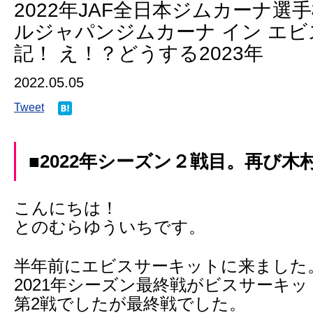
2022年JAF全日本ジムカーナ選手
ルジャパンジムカーナ イン エビ
記！ え！？どうする2023年
2022.05.05
Tweet
■2022年シーズン２戦目。再び木
こんにちは！
とのむらゆういちです。
半年前にエビスサーキットに来ました
2021年シーズン最終戦がビスサーキ
第2戦でしたが最終戦でした。