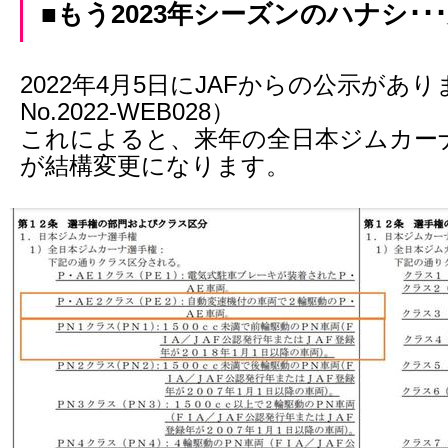
■もう2023年シーズンのハナシ･
2022年4月5日にJAFからの公示があ
No.2022-WEB028）
これによると、来年の全日本ジムカー
が結構変更になります。