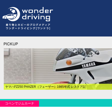
ヤマハFZ250 PHAZER（フェーザー）1985年式 レストア記
コペンでジムカーナ