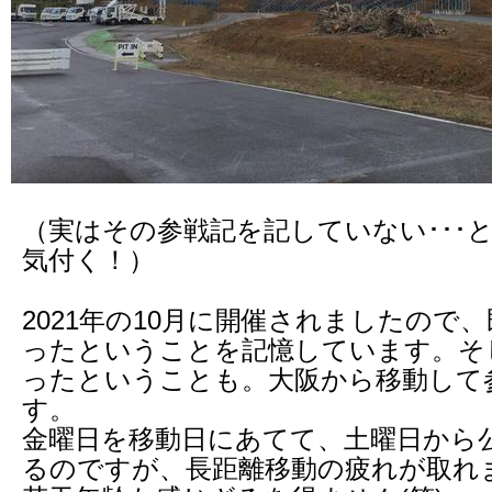
（実はその参戦記を記していない･･･
気付く！）
2021年の10月に開催されましたので
ったということを記憶しています。そ
ったということも。大阪から移動して
す。
金曜日を移動日にあてて、土曜日から
るのですが、長距離移動の疲れが取れ