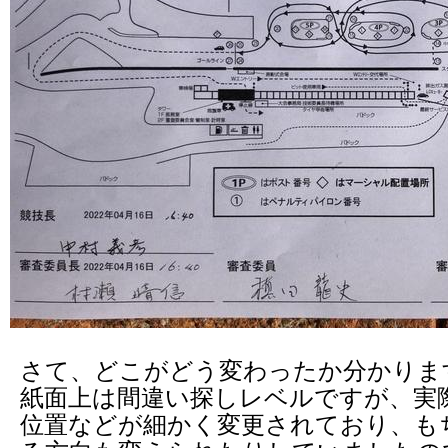
さて、どこがどう変わったか分かりま
紙面上は間違い探しレベルですが、実
位置などが細かく変更されており、も