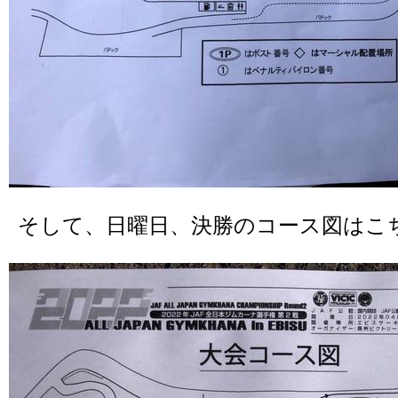
そして、日曜日、決勝のコース図はこ