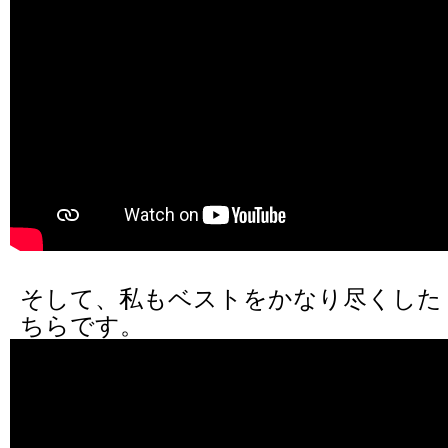
そして、私もベストをかなり尽くした
ちらです。