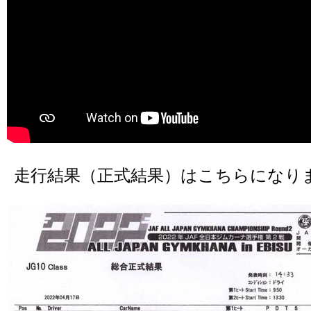
走行結果（正式結果）はこちらになり