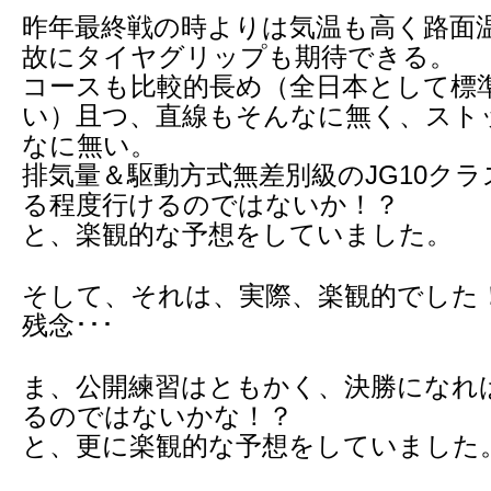
昨年最終戦の時よりは気温も高く路面
故にタイヤグリップも期待できる。
コースも比較的長め（全日本として標準
い）且つ、直線もそんなに無く、スト
なに無い。
排気量＆駆動方式無差別級のJG10ク
る程度行けるのではないか！？
と、楽観的な予想をしていました。
そして、それは、実際、楽観的でした
残念･･･
ま、公開練習はともかく、決勝になれ
るのではないかな！？
と、更に楽観的な予想をしていました