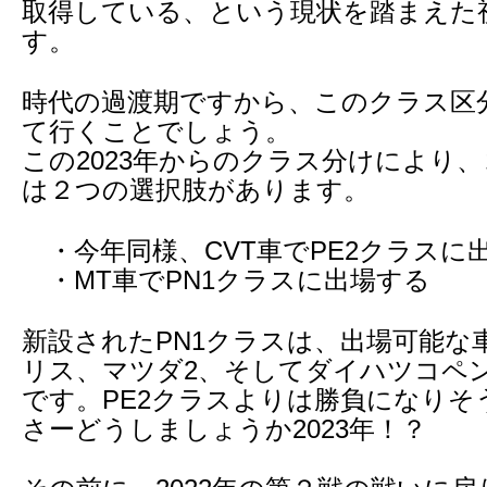
取得している、という現状を踏まえた
す。
時代の過渡期ですから、このクラス区
て行くことでしょう。
この2023年からのクラス分けにより
は２つの選択肢があります。
・今年同様、CVT車でPE2クラスに
・MT車でPN1クラスに出場する
新設されたPN1クラスは、出場可能な
リス、マツダ2、そしてダイハツコペ
です。PE2クラスよりは勝負になりそ
さーどうしましょうか2023年！？