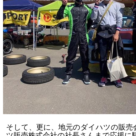
そして、更に、地元のダイハツの販売
ツ販売株式会社の社長さんまで応援に