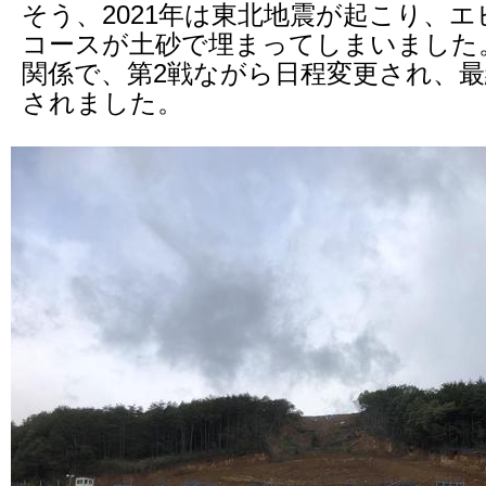
そう、2021年は東北地震が起こり、
コースが土砂で埋まってしまいました
関係で、第2戦ながら日程変更され、
されました。