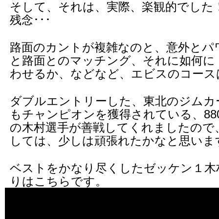
そして、それは、実際、楽観的でした
残念･･･
路面のカントが複雑なのと、意外とパ
と路面とのマッチング、それに如何に
わせるか、などなど、エビスのコース
ダブルエントリーした、東北のジムカ
もチャンピオンを獲得されている、88
の木村選手が善戦してくれましたので
しては、少しは頑張れたかなと思いま
ベストをかなり尽くしたゼッケン１木
りはこちらです。