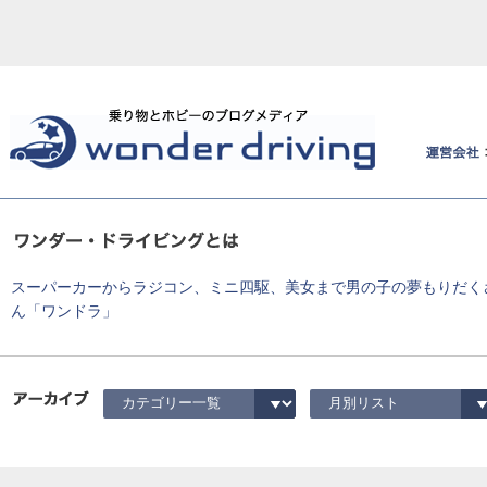
スーパーカーからラジコン、ミニ四駆、美女まで男の子の夢もりだく
ん「ワンドラ」