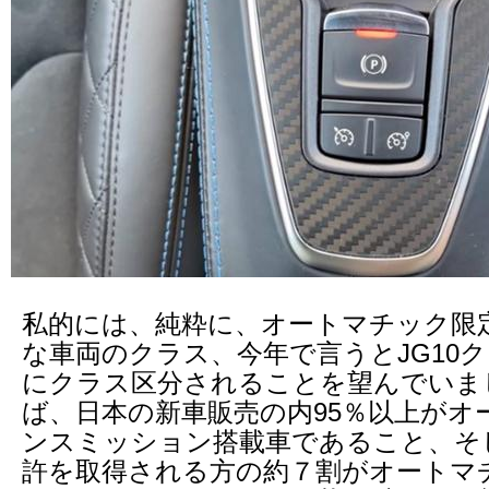
私的には、純粋に、オートマチック限
な車両のクラス、今年で言うとJG10
にクラス区分されることを望んでいま
ば、日本の新車販売の内95％以上がオ
ンスミッション搭載車であること、そ
許を取得される方の約７割がオートマ