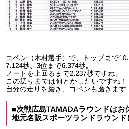
コペン（木村選手）で、トップまで10.
7.124秒、3位まで6.374秒。
ノートを上回るまで2.237秒ですね。
この辺りまでは何とかしたいですね！
自分の走りを磨き、コペンも磨きます
■次戦広島TAMADAラウンドは
地元名阪スポーツランドラウンド