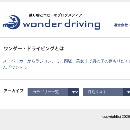
スーパーカーからラジコン、ミニ四駆、美女まで男の子の夢もりだく
ん「ワンドラ」
copyright(c)
202