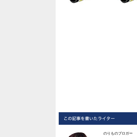
のりものブロガー