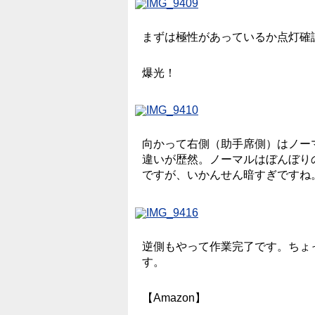
まずは極性があっているか点灯確
爆光！
向かって右側（助手席側）はノー
違いが歴然。ノーマルはぼんぼり
ですが、いかんせん暗すぎですね
逆側もやって作業完了です。ちょ
す。
【Amazon】