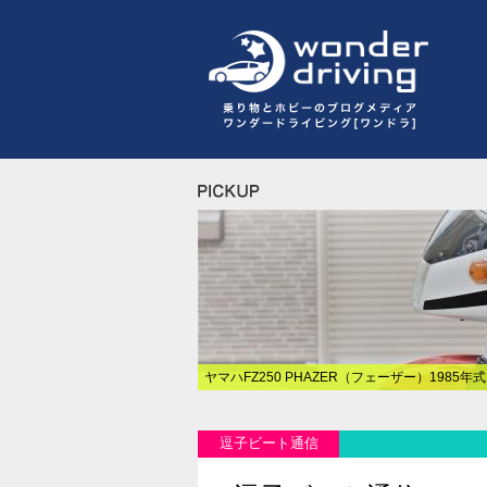
ヤマハFZ250 PHAZER（フェーザー）1985年
逗子ビート通信