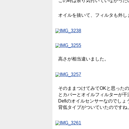
この時は余り気付いていなかったの
オイルを抜いて、フィルタも外し
高さが相当違いました。
そのままつけてみてOKと思った
とカバーとオイルフィルターが干
Defiのオイルセンサーなのでしょ
背低タイプがついていたのですね