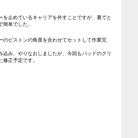
ーを止めているキャリアを外すことですが、裏でと
で簡単でした。
ーのピストンの角度を合わせてセットして作業完
み込み、やりなおしましたが、今回もパッドのクリ
た修正予定です。