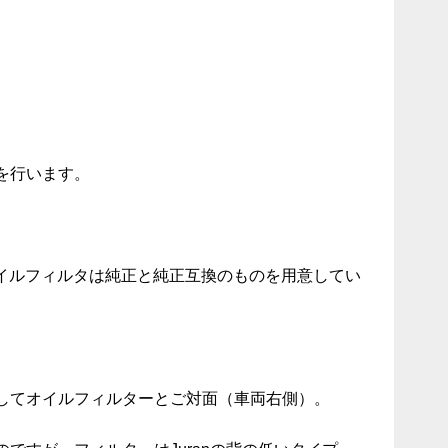
を行います。
オイルフィルタは純正と純正互換のものを用意してい
してオイルフィルターとご対面（車両右側）。