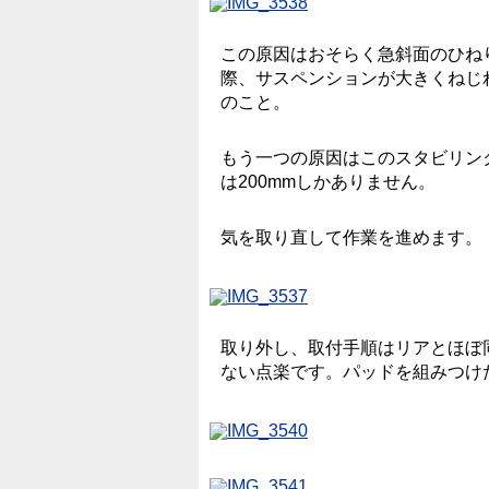
この原因はおそらく急斜面のひね
際、サスペンションが大きくねじ
のこと。
もう一つの原因はこのスタビリンク
は200mmしかありません。
気を取り直して作業を進めます。
取り外し、取付手順はリアとほぼ
ない点楽です。パッドを組みつけ