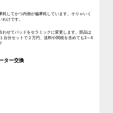
摩耗してかつ内側が偏摩耗しています。そりゃいく
いわけです。
合わせてパッドをセラミックに変更します。部品は
んと１台分セットで２万円、送料や関税を含めても3～4
？
ーター交換