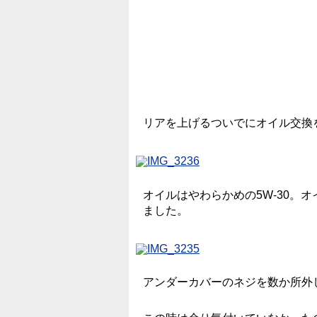
リアを上げるついでにオイル交換
オイルはやわらかめの5W-30。
ました。
アンダーカバーのネジを数か所外