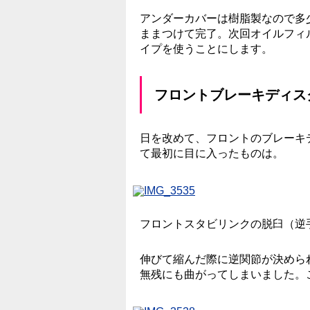
アンダーカバーは樹脂製なので多
ままつけて完了。次回オイルフィ
イプを使うことにします。
フロントブレーキディス
日を改めて、フロントのブレーキ
て最初に目に入ったものは。
フロントスタビリンクの脱臼（逆
伸びて縮んだ際に逆関節が決めら
無残にも曲がってしまいました。