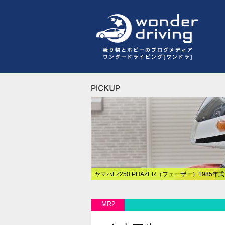
ヤマハFZ250 PHAZER（フェーザー）1985年
MR2