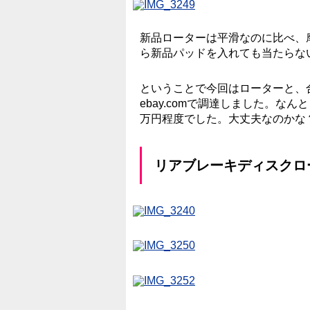
新品ローターは平滑なのに比べ、
ら新品パッドを入れても当たらな
ということで今回はローターと、
ebay.comで調達しました。な
万円程度でした。大丈夫なのかな
リアブレーキディスクロ