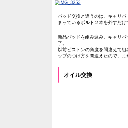
パッド交換と違うのは、キャリパ
まっているボルト２本を外すだけ
新品パッドを組み込み、キャリパ
了。
以前ピストンの角度を間違えて組
ップのつけ方を間違えたので、ま
オイル交換