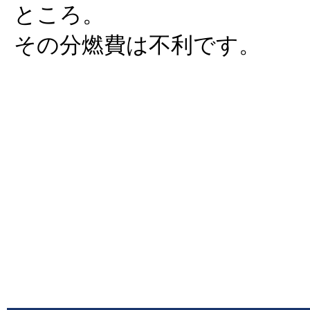
ところ。
その分燃費は不利です。