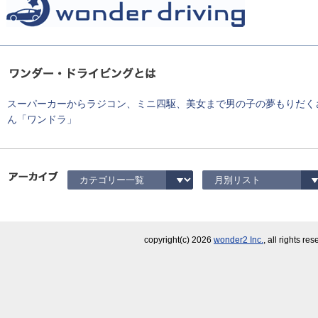
スーパーカーからラジコン、ミニ四駆、美女まで男の子の夢もりだく
ん「ワンドラ」
copyright(c)
2026
wonder2 Inc.
, all rights re