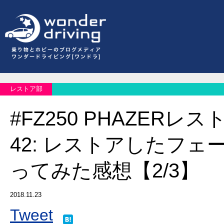
レストア部
#FZ250 PHAZERレスト
42: レストアしたフェ
ってみた感想【2/3】
2018.11.23
Tweet