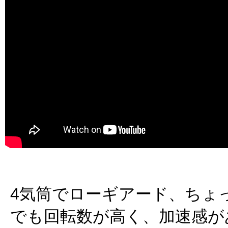
4気筒でローギアード、ちょ
でも回転数が高く、加速感が