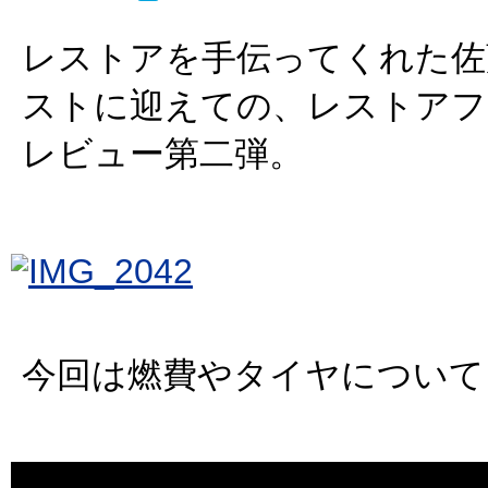
レストアを手伝ってくれた佐
ストに迎えての、レストアフ
レビュー第二弾。
今回は燃費やタイヤについて