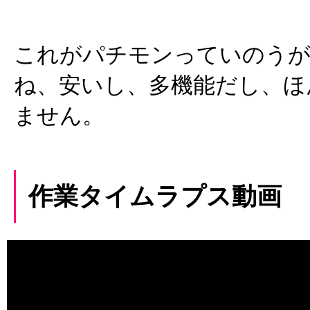
これがパチモンっていのう
ね、安いし、多機能だし、ほ
ません。
作業タイムラプス動画