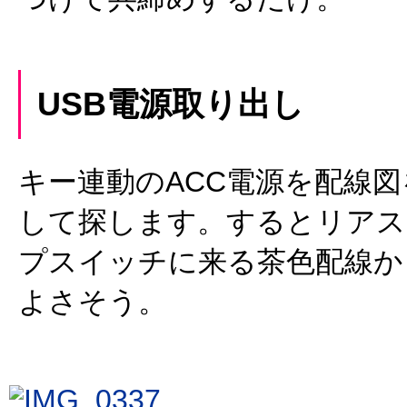
USB電源取り出し
キー連動のACC電源を配線
して探します。するとリアス
プスイッチに来る茶色配線か
よさそう。