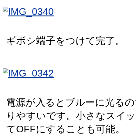
ギボシ端子をつけて完了。
電源が入るとブルーに光るの
りやすいです。小さなスイッ
てOFFにすることも可能。