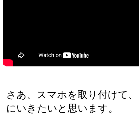
さあ、スマホを取り付けて、
にいきたいと思います。