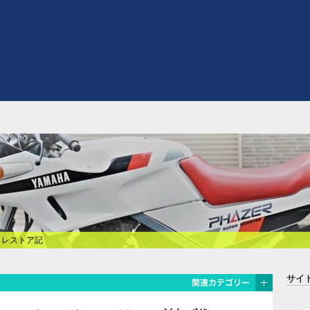
式 レストア記
サイ