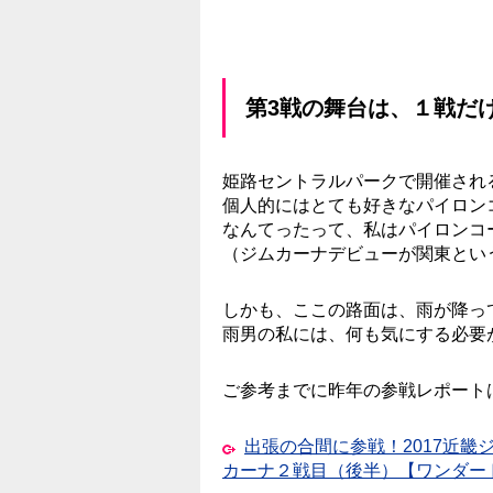
第3戦の舞台は、１戦だ
姫路セントラルパークで開催され
個人的にはとても好きなパイロン
なんてったって、私はパイロンコ
（ジムカーナデビューが関東とい
しかも、ここの路面は、雨が降っ
雨男の私には、何も気にする必要
ご参考までに昨年の参戦レポート
出張の合間に参戦！2017近畿
カーナ２戦目（後半）【ワンダー