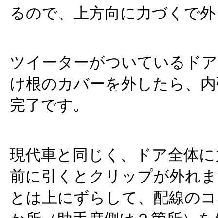
るので、上方向に力づくで外
ツイーターがついているドア
け根のカバーを外したら、内
完了です。
現代車と同じく、ドア全体に
前に引くとクリップが外れま
とは上にずらして、配線のコ