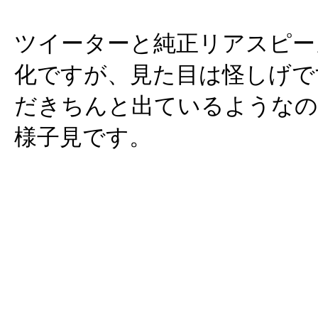
ツイーターと純正リアスピー
化ですが、見た目は怪しげで
だきちんと出ているような
様子見です。