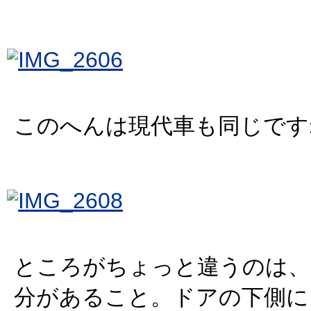
このへんは現代車も同じです
ところがちょっと違うのは、
分があること。ドアの下側に