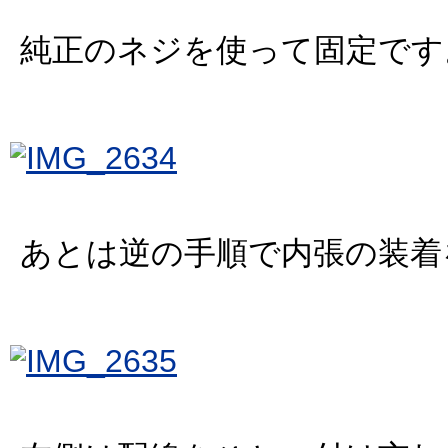
純正のネジを使って固定です
あとは逆の手順で内張の装着