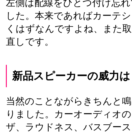
左側は配線をひとつ付け忘れ
した。本来であればカーテシ
くはずなんですよね、また取
直しです。
新品スピーカーの威力は
当然のことながらきちんと鳴
りました。カーオーディオの
ザ、ラウドネス、バスブース