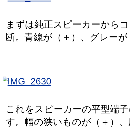
まずは純正スピーカーからコ
断。青線が（＋）、グレーが
これをスピーカーの平型端子
す。幅の狭いものが（＋）、