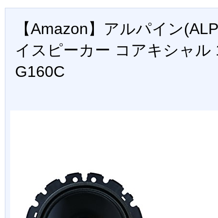
【Amazon】アルパイン(ALPI
イスピーカー コアキシャル 16
G160C