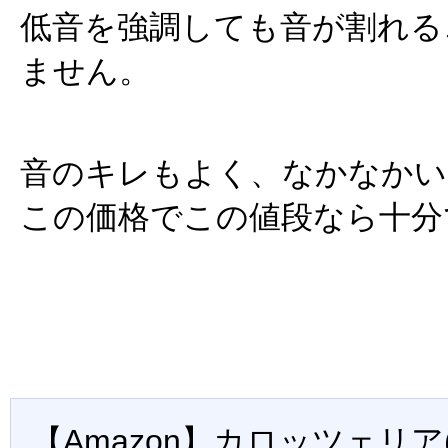
低音を強調しても音が割れる
ません。
音のキレもよく、なかなかい
この価格でこの値段なら十分
【Amazon】カロッツェリア