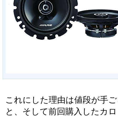
これにした理由は値段が手ご
と、そして前回購入したカロ