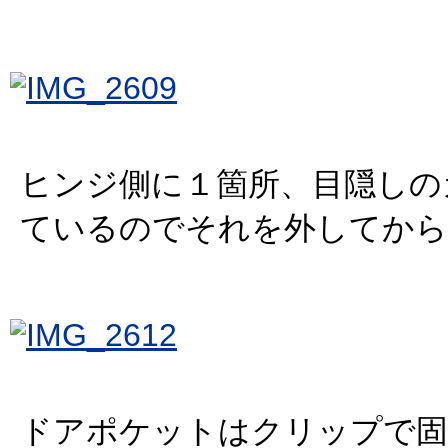
ヒンジ側に１箇所、目隠しの
ているのでそれを外してから
ドアポケットはクリップで固