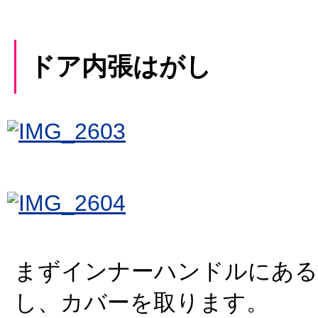
ドア内張はがし
まずインナーハンドルにある
し、カバーを取ります。