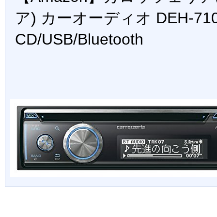
ア) カーオーディオ DEH-7100
CD/USB/Bluetooth