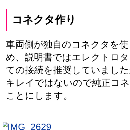
コネクタ作り
車両側が独自のコネクタを使
め、説明書ではエレクトロタ
ての接続を推奨していました
キレイではないので純正コネ
ことにします。