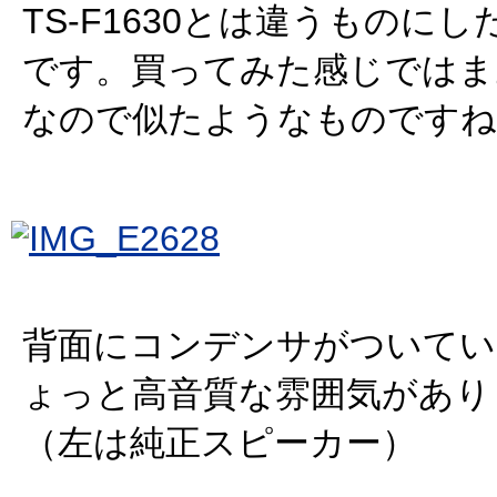
TS-F1630とは違うものに
です。買ってみた感じではま
なので似たようなものですね
背面にコンデンサがついてい
ょっと高音質な雰囲気があり
（左は純正スピーカー）