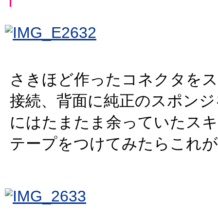
さきほど作ったコネクタをス
接続、背面に純正のスポンジ
にはたまたま余っていたス
テープをつけてみたらこれが