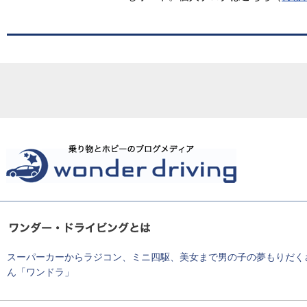
スーパーカーからラジコン、ミニ四駆、美女まで男の子の夢もりだく
ん「ワンドラ」