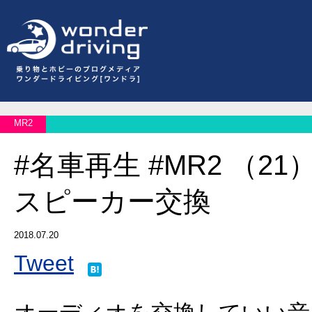
MR2
#名車再生 #MR2 （2
スピーカー交換
2018.07.20
Tweet