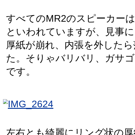
すべてのMR2のスピーカー
といわれていますが、見事に
厚紙が崩れ、内張を外したら
た。そりゃバリバリ、ガサゴ
です。
左右とも綺麗にリング状の厚