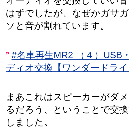
オーディオを交換していい音
はずでしたが、なぜかガサガ
ソと音が割れています。
#名車再生MR2 （４）USB
ディオ交換【ワンダードライ
まあこれはスピーカーがダメ
るだろう、ということで交換
しました。