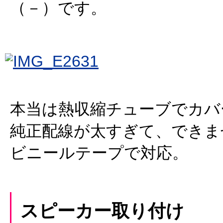
（－）です。
本当は熱収縮チューブでカバ
純正配線が太すぎて、できま
ビニールテープで対応。
スピーカー取り付け