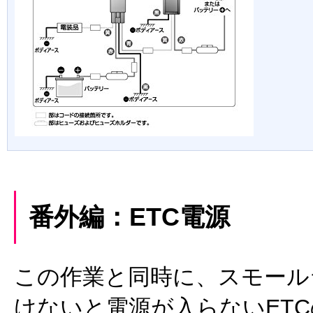
番外編：ETC電源
この作業と同時に、スモール
けないと電源が入らないET