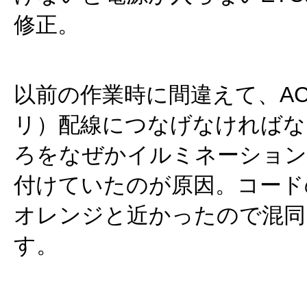
修正。
以前の作業時に間違えて、A
リ）配線につなげなければな
ろをなぜかイルミネーション
付けていたのが原因。コード
オレンジと近かったので混同
す。