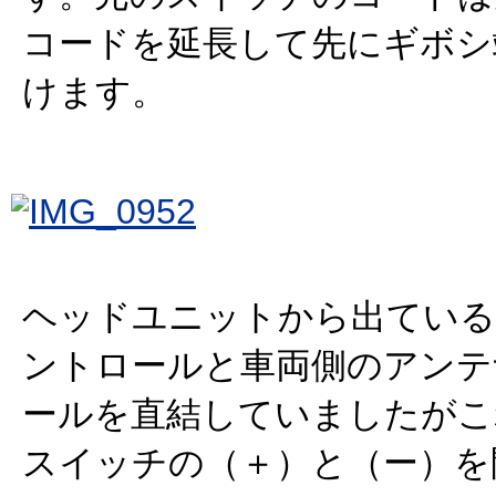
コードを延長して先にギボシ
けます。
ヘッドユニットから出てい
ントロールと車両側のアンテ
ールを直結していましたがこ
スイッチの（＋）と（ー）を