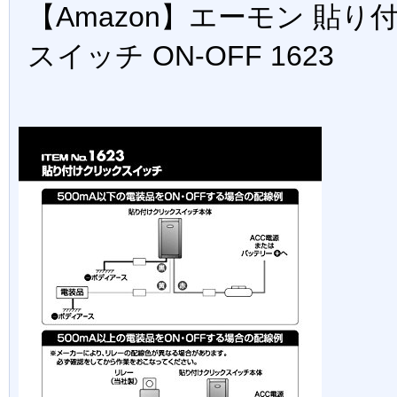
【Amazon】エーモン 貼
スイッチ ON-OFF 1623