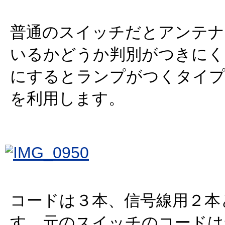
普通のスイッチだとアンテナ
いるかどうか判別がつきにく
にするとランプがつくタイ
を利用します。
コードは３本、信号線用２本と
す。元のスイッチのコードは