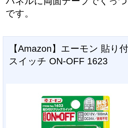
パネルに両面テープでくっつ
です。
【Amazon】エーモン 貼
スイッチ ON-OFF 1623