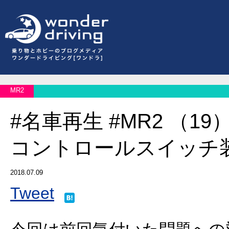
MR2
#名車再生 #MR2 （1
コントロールスイッチ
2018.07.09
Tweet