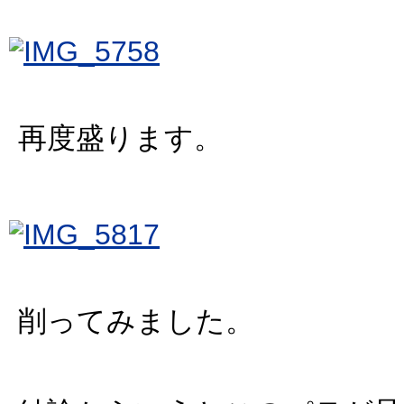
再度盛ります。
削ってみました。