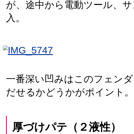
が、途中から電動ツール、サ
入。
一番深い凹みはこのフェンダ
だせるかどうかがポイント。
厚づけパテ（２液性）