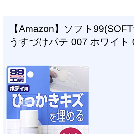
【Amazon】ソフト99(SOFT
うすづけパテ 007 ホワイト 0