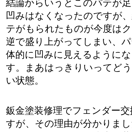
結論からいうとこのパテが足
凹みはなくなったのですが、
テがもられたものが今度はク
逆で盛り上がってしまい、パ
体的に凹みに見えるようにな
す。まあはっきりいってど
い状態。
鈑金塗装修理でフェンダー交
すが、その理由が分かりまし