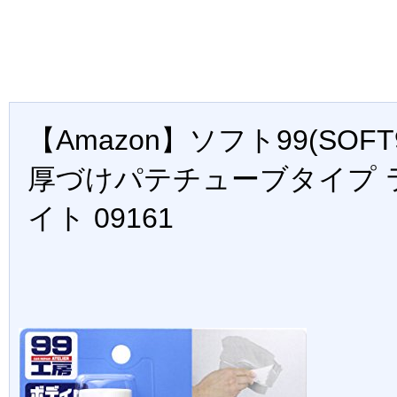
【Amazon】ソフト99(SOFT
厚づけパテチューブタイプ 
イト 09161