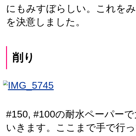
にもみすぼらしい。これをみ
を決意しました。
削り
#150, #100の耐水ペーパ
いきます。ここまで手で行っ