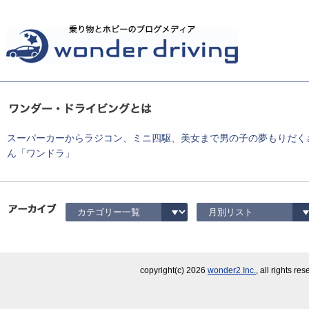
スーパーカーからラジコン、ミニ四駆、美女まで男の子の夢もりだく
ん「ワンドラ」
copyright(c)
2026
wonder2 Inc.
, all rights re