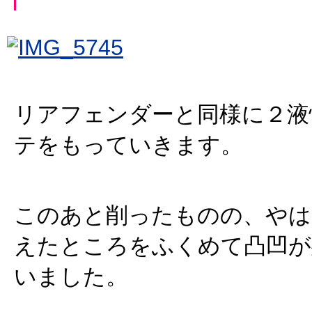
リアフェンダーと同様に２液
テをもっていきます。
このあと削ったものの、やは
えたところをふくめて凸凹が
いました。