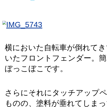
横においた自転車が倒れてき
いたフロントフェンダー。簡
ぼっこぼこです。
さらにそれにタッチアップ
ものの、塗料が垂れてしまっ