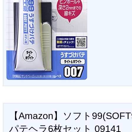
【Amazon】ソフト99(SOFT
パテヘラ6枚セット 09141