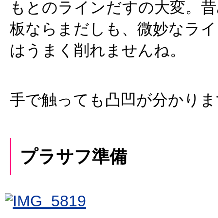
もとのラインだすの大変。昔
板ならまだしも、微妙なライ
はうまく削れませんね。
手で触っても凸凹が分かりま
プラサフ準備