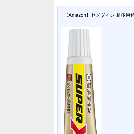
【Amazon】セメダイン 超多用途