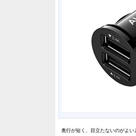
奥行が短く、目立たないのがよい