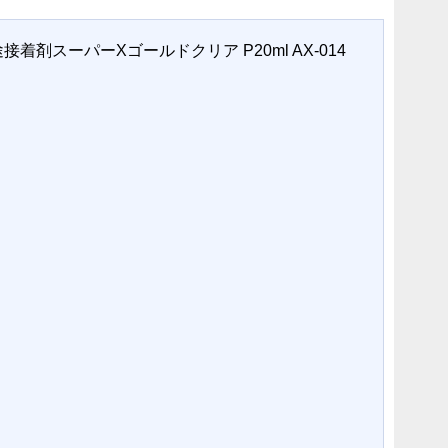
接着剤スーパーXゴールドクリア P20ml AX-014