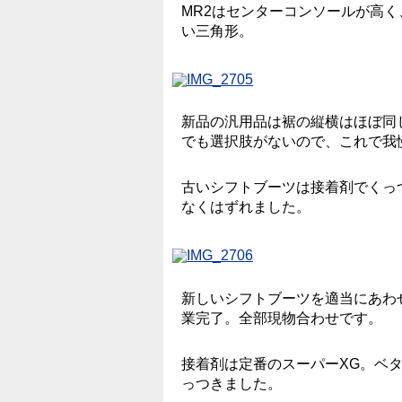
MR2はセンターコンソールが高
い三角形。
新品の汎用品は裾の縦横はほぼ同
でも選択肢がないので、これで我
古いシフトブーツは接着剤でくっ
なくはずれました。
新しいシフトブーツを適当にあわ
業完了。全部現物合わせです。
接着剤は定番のスーパーXG。ベ
っつきました。