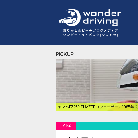
ヤマハFZ250 PHAZER（フェーザー）1985年
MR2