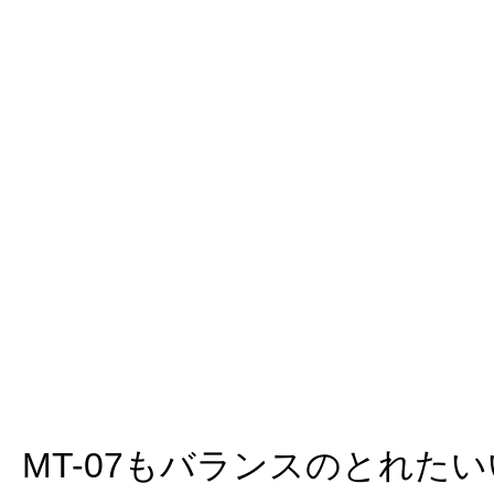
MT-07もバランスのとれた