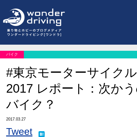
バイク
#東京モーターサイク
2017 レポート：次か
バイク？
2017.03.27
Tweet