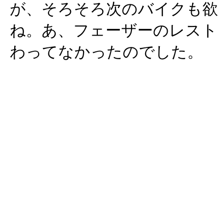
が、そろそろ次のバイクも欲
ね。あ、フェーザーのレスト
わってなかったのでした。