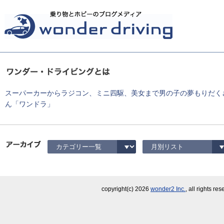
スーパーカーからラジコン、ミニ四駆、美女まで男の子の夢もりだく
ん「ワンドラ」
copyright(c)
2026
wonder2 Inc.
, all rights re