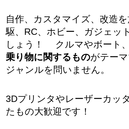
自作、カスタマイズ、改造を
駆、RC、ホビー、ガジェッ
しょう！ クルマやボート
乗り物に関するもの
がテーマ
ジャンルを問いません。
3Dプリンタやレーザーカッ
たもの大歓迎です！