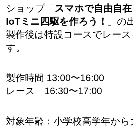
ショップ「
スマホで自由自在
IoTミニ四駆を作ろう！
」の
製作後は特設コースでレース
す。
製作時間 13:00〜16:00
レース 16:30〜17:00
対象年齢：小学校高学年から