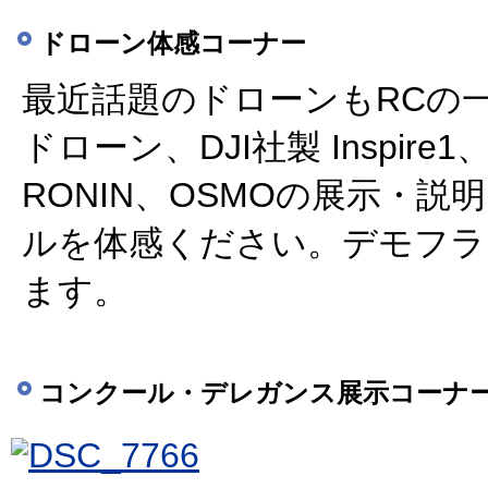
ドローン体感コーナー
最近話題のドローンもRCの
ドローン、DJI社製 Inspire1、
RONIN、OSMOの展示・説
ルを体感ください。デモフラ
ます。
コンクール・デレガンス展示コーナ