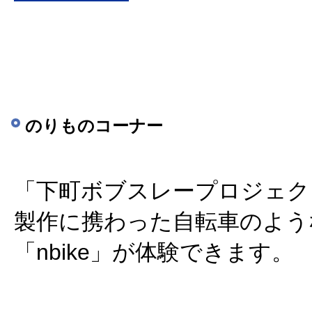
のりものコーナー
「下町ボブスレープロジェク
製作に携わった自転車のよう
「nbike」が体験できます。