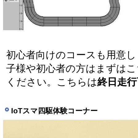
初心者向けのコースも用意し
子様や初心者の方はまずはこ
ください。こちらは
終日走行
IoTスマ四駆体験コーナー