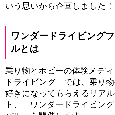
いう思いから企画しました！
ワンダードライビングフ
ルとは
乗り物とホビーの体験メディ
ドライビング」では、乗り物
好きになってもらえるリアル
ト、「ワンダードライビング