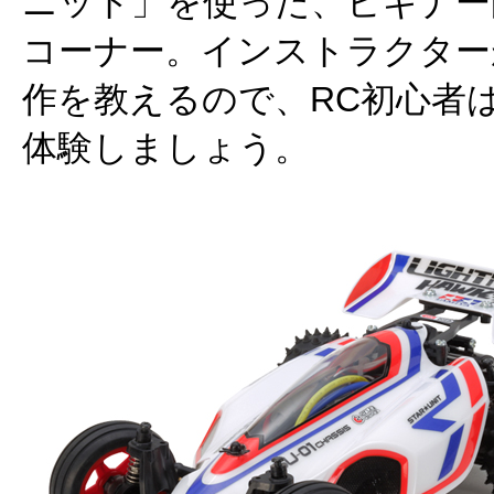
ニット」を使った、ビギナー
コーナー。インストラクター
作を教えるので、RC初心者
体験しましょう。