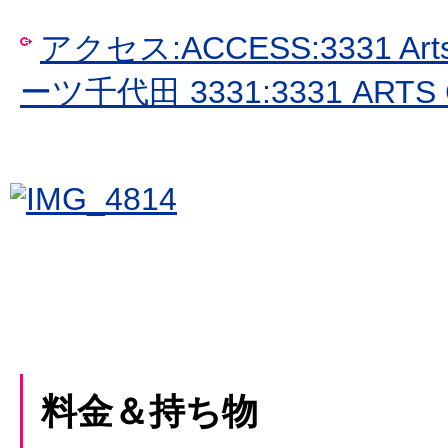
アクセス:ACCESS:3331 Arts
ーツ千代田 3331:3331 ARTS
料金＆持ち物