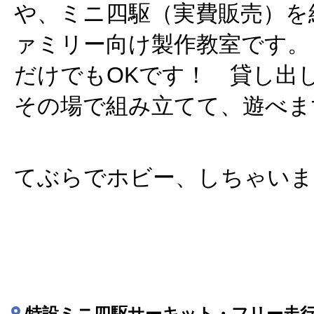
や、ミニ四駆（実費販売）を
ァミリー向け製作教室です。
だけでもOKです！ 貸し出
その場で組み立てて、遊べま
てぶらでホビー、しちゃいま
特設ミニ四駆サーキット・フリー走