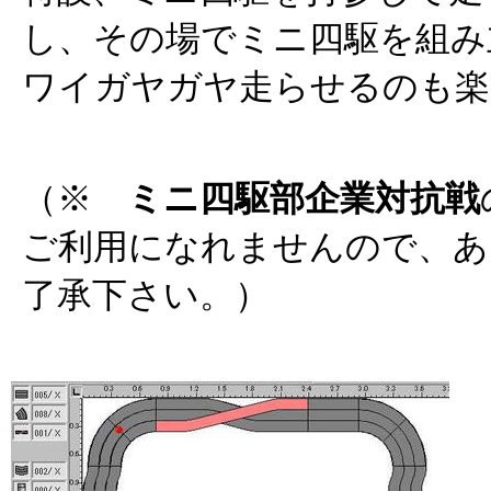
し、その場でミニ四駆を組み
ワイガヤガヤ走らせるのも楽
（※
ミニ四駆部企業対抗戦
ご利用になれませんので、あ
了承下さい。）