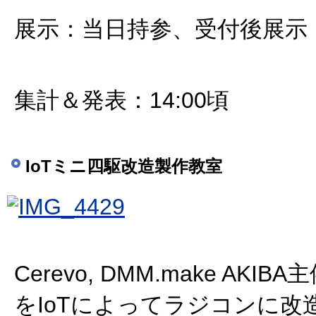
展示：当日持参、受付後展示
集計＆発表：14:00頃
IoTミニ四駆改造製作教室
Cerevo, DMM.make AKI
をIoTによってラジコンに改