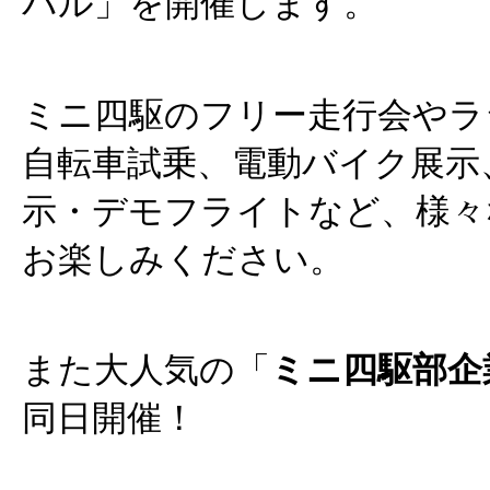
バル」を開催します。
ミニ四駆のフリー走行会やラ
自転車試乗、電動バイク展示
示・デモフライトなど、様々
お楽しみください。
また大人気の「
ミニ四駆部企
同日開催！