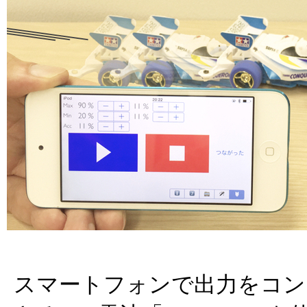
スマートフォンで出力をコン