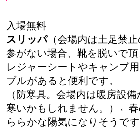
入場無料
スリッパ
（会場内は土足禁止
参がない場合、靴を脱いで頂
レジャーシートやキャンプ用
ブルがあると便利です。
（防寒具。会場内は暖房設備
寒いかもしれません。）←春
ららかな陽気になりそうです