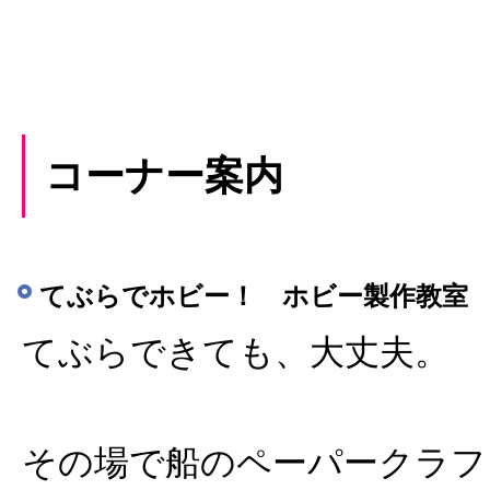
コーナー案内
てぶらでホビー！ ホビー製作教室
てぶらできても、大丈夫。
その場で船のペーパークラフ