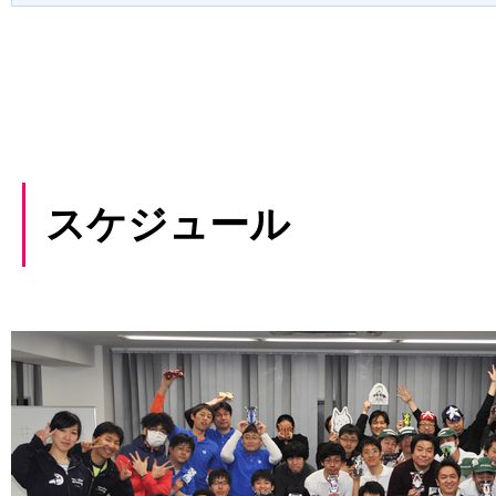
スケジュール