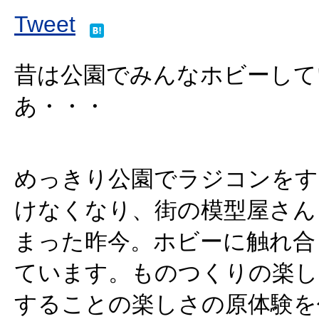
Tweet
昔は公園でみんなホビーして
あ・・・
めっきり公園でラジコンをす
けなくなり、街の模型屋さん
まった昨今。ホビーに触れ合
ています。ものつくりの楽し
することの楽しさの原体験を