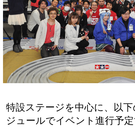
特設ステージを中心に、以下
ジュールでイベント進行予定