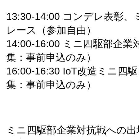
13:30-14:00 コンデレ表
レース（参加自由）
14:00-16:00 ミニ四駆部企
集：事前申込のみ）
16:00-16:30 IoT改造ミニ
集：事前申込のみ）
ミニ四駆部企業対抗戦への出