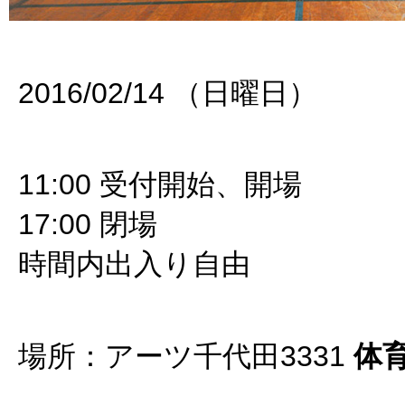
2016/02/14 （日曜日）
11:00 受付開始、開場
17:00 閉場
時間内出入り自由
場所：アーツ千代田3331
体