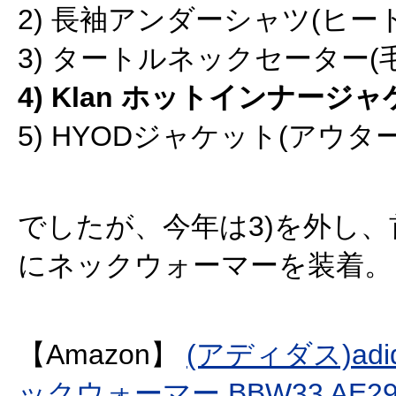
2) 長袖アンダーシャツ(ヒー
3) タートルネックセーター(毛
4) Klan ホットインナージ
5) HYODジャケット(アウター
でしたが、今年は3)を外し
にネックウォーマーを装着。
【Amazon】
(アディダス)adid
ックウォーマー BBW33 AE29