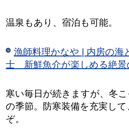
温泉もあり、宿泊も可能。
漁師料理かなや | 内房の
士 新鮮魚介が楽しめる絶景
寒い毎日が続きますが、冬こ
の季節。防寒装備を充実して
ぞ。