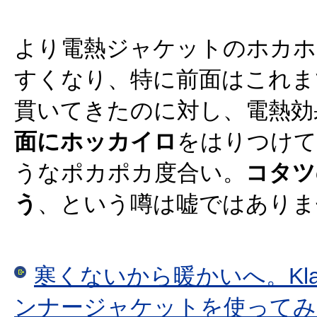
より電熱ジャケットのホカホ
すくなり、特に前面はこれま
貫いてきたのに対し、電熱効
面にホッカイロ
をはりつけて
うなポカポカ度合い。
コタツ
う
、という噂は嘘ではありま
寒くないから暖かいへ。Kla
ンナージャケットを使ってみ