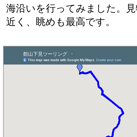
海沿いを行ってみました。見
近く、眺めも最高です。