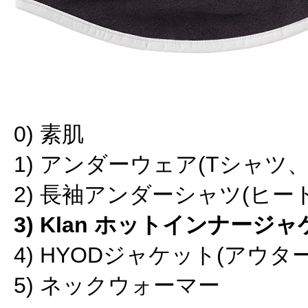
0) 素肌
1) アンダーウェア(Tシャツ、
2) 長袖アンダーシャツ(ヒー
3) Klan ホットインナージ
4) HYODジャケット(アウター
5) ネックウォーマー