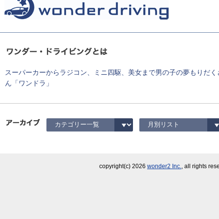
スーパーカーからラジコン、ミニ四駆、美女まで男の子の夢もりだく
ん「ワンドラ」
copyright(c)
2026
wonder2 Inc.
, all rights re