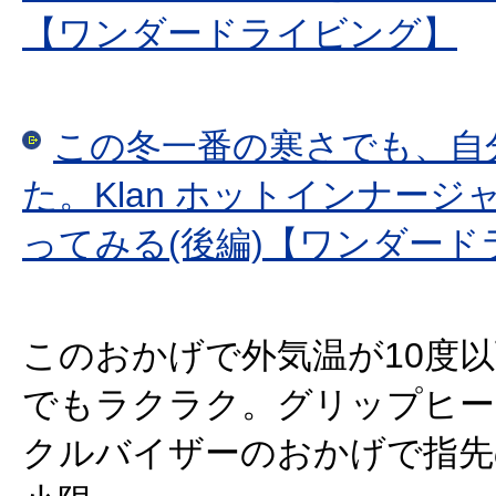
【ワンダードライビング】
この冬一番の寒さでも、自
た。Klan ホットインナージ
ってみる(後編)【ワンダード
このおかげで外気温が10度
でもラクラク。グリップヒー
クルバイザーのおかげで指先