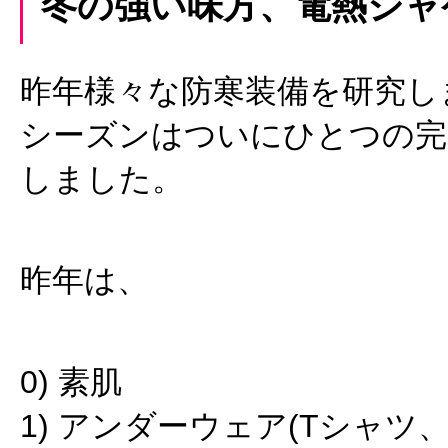
冬の強い味方、電熱ジャ
昨年様々な防寒装備を研究し
シーズンはついにひとつの完
しました。
昨年は、
0) 素肌
1) アンダーウェア(Tシャツ、