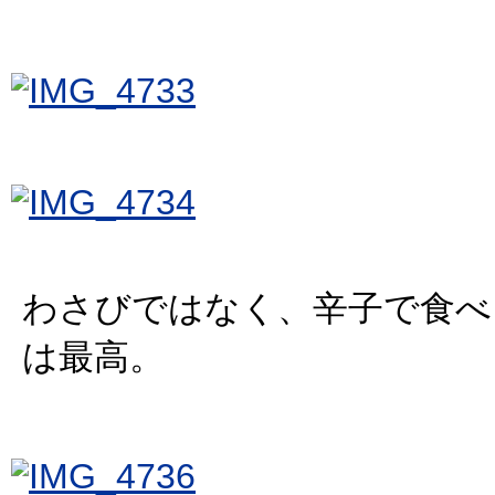
わさびではなく、辛子で食べ
は最高。