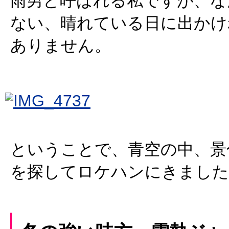
雨男と呼ばれる私ですが、な
ない、晴れている日に出かけ
ありません。
ということで、青空の中、景
を探してロケハンにきました