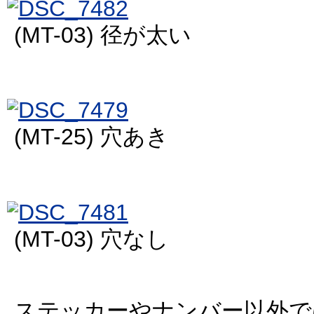
(MT-03) 径が太い
(MT-25) 穴あき
(MT-03) 穴なし
ステッカーやナンバー以外で