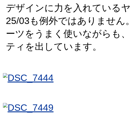
デザインに力を入れているヤ
25/03も例外ではありませ
ーツをうまく使いながらも、
ティを出しています。