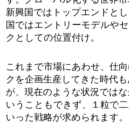
新興国ではトップエンドとし
国ではエントリーモデルやセ
クとしての位置付け。
これまで市場にあわせ、仕向
クを企画生産してきた時代も
が、現在のような状況ではな
いうこともできず、１粒で二
いった戦略が求められます。