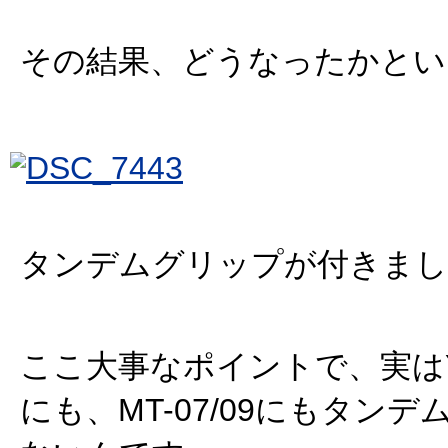
その結果、どうなったかとい
タンデムグリップが付きまし
ここ大事なポイントで、実はYZF
にも、MT-07/09にもタン