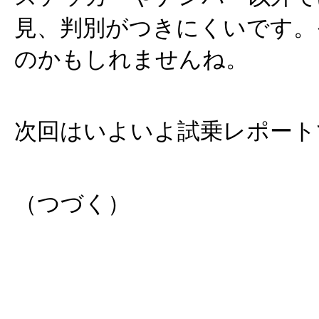
見、判別がつきにくいです。
のかもしれませんね。
次回はいよいよ試乗レポート
（つづく）