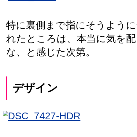
特に裏側まで指にそうように
れたところは、本当に気を配
な、と感じた次第。
デザイン