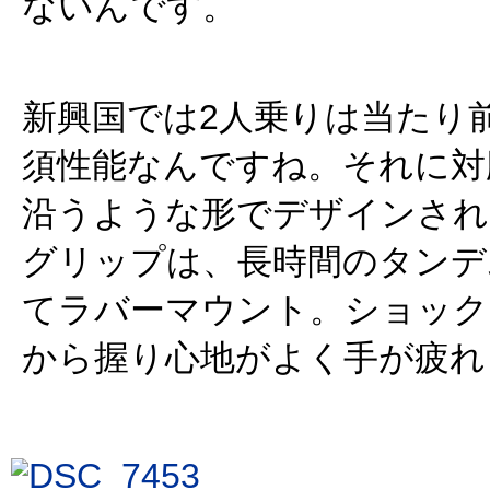
ないんです。
新興国では2人乗りは当たり
須性能なんですね。それに対
沿うような形でデザインされ
グリップは、長時間のタンデ
てラバーマウント。ショック
から握り心地がよく手が疲れ