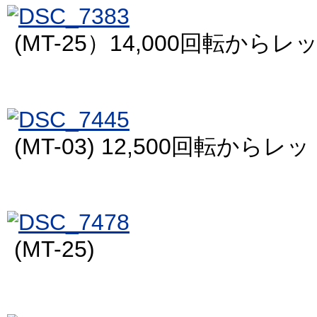
(MT-25）14,000回転から
(MT-03) 12,500回転から
(MT-25)