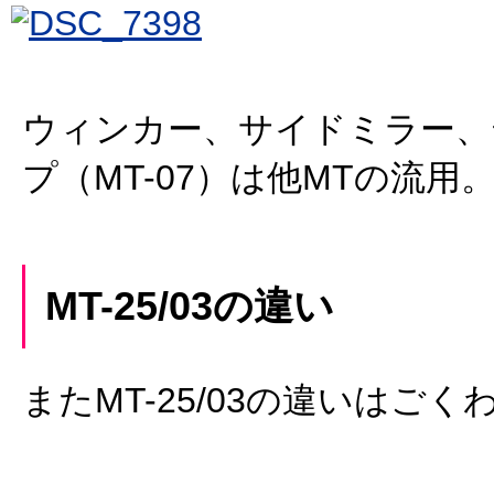
ウィンカー、サイドミラー、
プ（MT-07）は他MTの流用
MT-25/03の違い
またMT-25/03の違いはごく