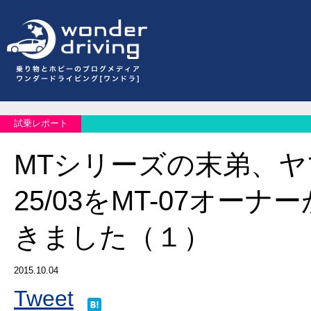
試乗レポート
MTシリーズの末弟、ヤ
25/03をMT-07オー
きました（１）
2015.10.04
Tweet