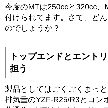
今度のMTは250ccと320cc、M
付けられてます。さて、どん
のでしょうか？
トップエンドとエントリ
担う
製品としてはごくごくまっと
排気量のYZF-R25/R3とコ