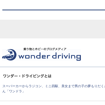
スーパーカーからラジコン、ミニ四駆、美女まで男の子の夢もりだく
ん「ワンドラ」