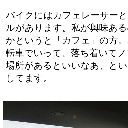
バイクにはカフェレーサーと
ルがあります。私が興味ある
かというと「カフェ」の方。
転車でいって、落ち着いてノ
場所があるといいなあ、とい
してます。