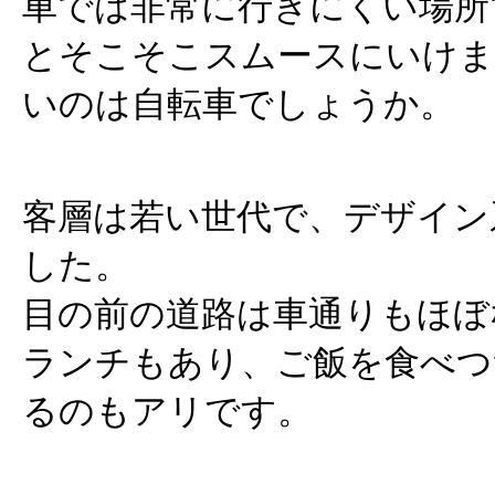
車では非常に行きにくい場所
とそこそこスムースにいけま
いのは自転車でしょうか。
客層は若い世代で、デザイン
した。
目の前の道路は車通りもほぼ
ランチもあり、ご飯を食べつ
るのもアリです。