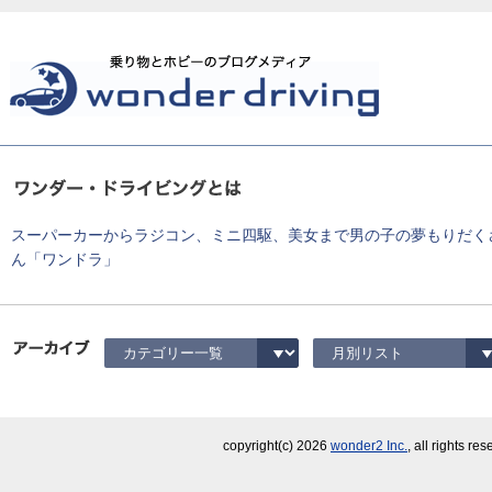
スーパーカーからラジコン、ミニ四駆、美女まで男の子の夢もりだく
ん「ワンドラ」
copyright(c)
2026
wonder2 Inc.
, all rights re