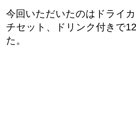
今回いただいたのはドライカ
チセット、ドリンク付きで12
た。