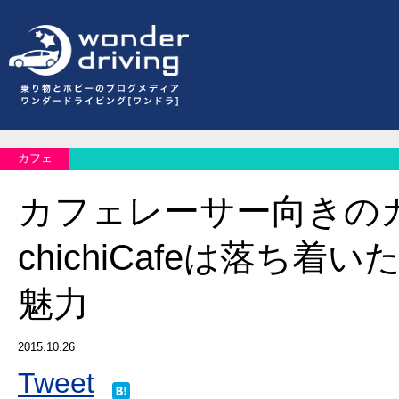
カフェ
カフェレーサー向きの
chichiCafeは落ち着
魅力
2015.10.26
Tweet