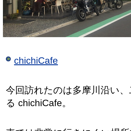
chichiCafe
今回訪れたのは多摩川沿い、
る chichiCafe。