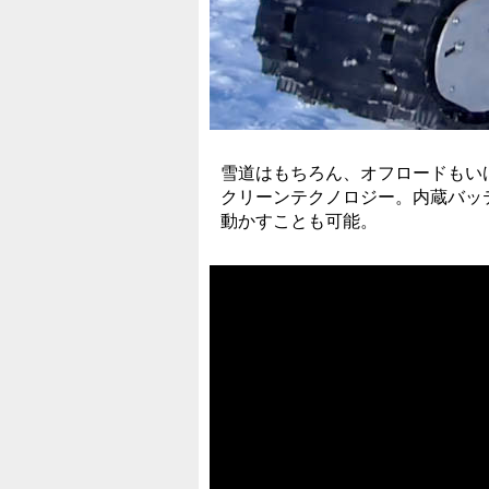
雪道はもちろん、オフロードもい
クリーンテクノロジー。内蔵バッ
動かすことも可能。