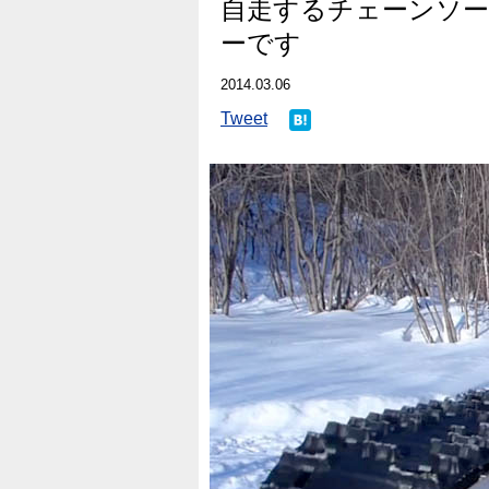
自走するチェーンソー
ーです
2014.03.06
Tweet