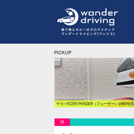
ヤマハFZ250 PHAZER（フェーザー）1985年
陸