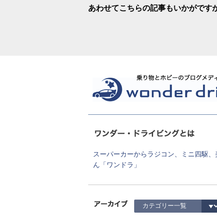
あわせてこちらの記事もいかがです
スーパーカーからラジコン、ミニ四駆、
ん「ワンドラ」